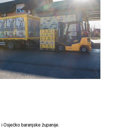
i Osječko baranjske županije.