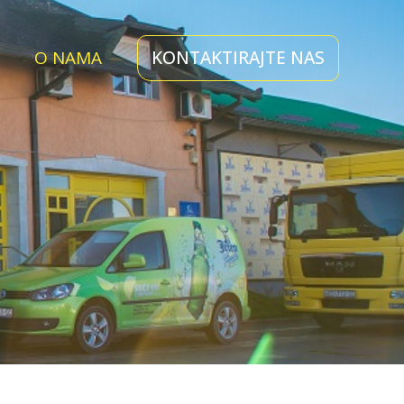
O NAMA
KONTAKTIRAJTE NAS