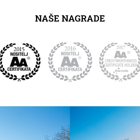
NAŠE NAGRADE