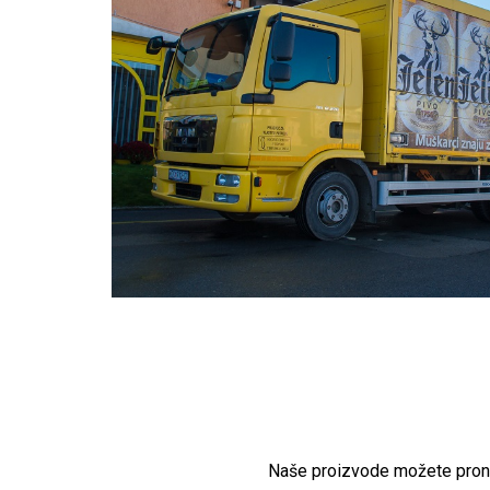
Naše proizvode možete pronać