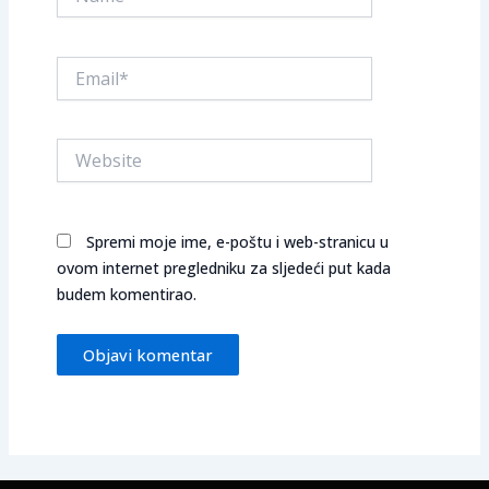
Email*
Website
Spremi moje ime, e-poštu i web-stranicu u
ovom internet pregledniku za sljedeći put kada
budem komentirao.